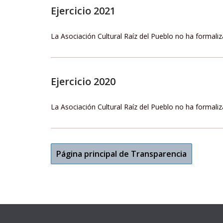
Ejercicio 2021
La Asociación Cultural Raíz del Pueblo no ha formali
Ejercicio 2020
La Asociación Cultural Raíz del Pueblo no ha formali
Página principal de Transparencia