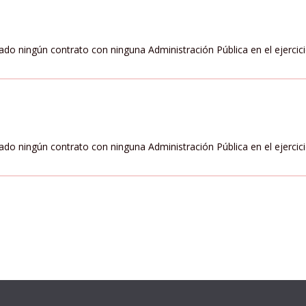
zado ningún contrato con ninguna Administración Pública en el ejercic
zado ningún contrato con ninguna Administración Pública en el ejercic