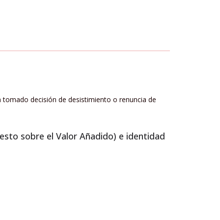
a tomado decisión de desistimiento o renuncia de
esto sobre el Valor Añadido) e identidad