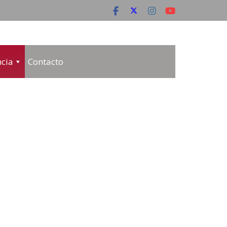
cia
Contacto