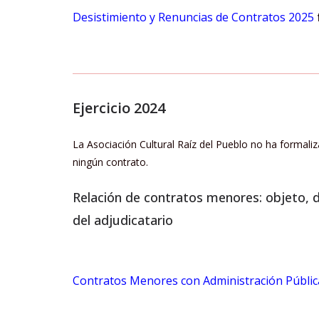
Desistimiento y Renuncias de Contratos 2025
Ejercicio 2024
La Asociación Cultural Raíz del Pueblo no ha formal
ningún contrato.
Relación de contratos menores: objeto, d
del adjudicatario
Contratos Menores con Administración Públi