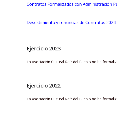
Contratos Formalizados con Administración P
Desestimiento y renuncias de Contratos 2024
Ejercicio 2023
La Asociación Cultural Raíz del Pueblo no ha formali
Ejercicio 2022
La Asociación Cultural Raíz del Pueblo no ha formali