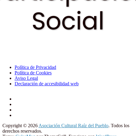
Social
Política de Privacidad
Política de Cookies
Aviso Legal
Declaración de accesibilidad web
Copyright © 2026
Asociación Cultural Raíz del Pueblo
. Todos los
derechos reservados.