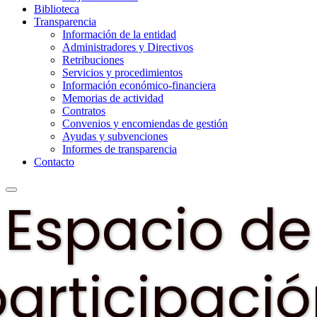
Biblioteca
Transparencia
Información de la entidad
Administradores y Directivos
Retribuciones
Servicios y procedimientos
Información económico-financiera
Memorias de actividad
Contratos
Convenios y encomiendas de gestión
Ayudas y subvenciones
Informes de transparencia
Contacto
Espacio de
articipaci