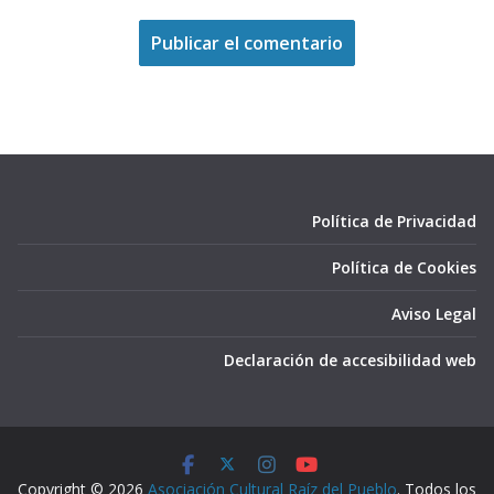
Política de Privacidad
Política de Cookies
Aviso Legal
Declaración de accesibilidad web
Copyright © 2026
Asociación Cultural Raíz del Pueblo
. Todos los