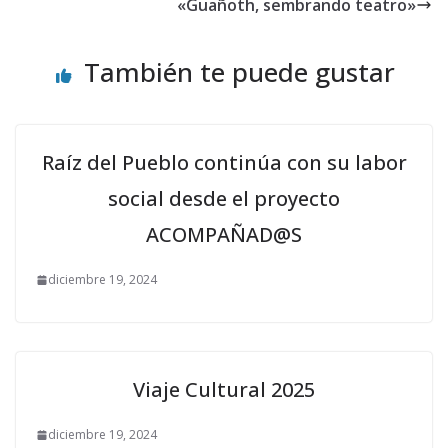
«Guañoth, sembrando teatro»
También te puede gustar
Raíz del Pueblo continúa con su labor
social desde el proyecto
ACOMPAÑAD@S
diciembre 19, 2024
Viaje Cultural 2025
diciembre 19, 2024