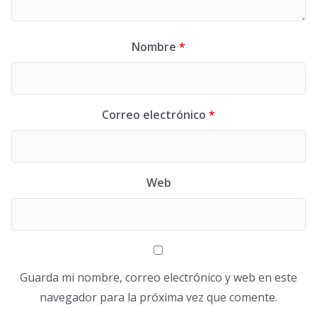
Nombre
*
Correo electrónico
*
Web
Guarda mi nombre, correo electrónico y web en este
navegador para la próxima vez que comente.