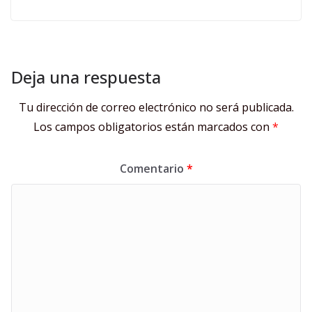
Deja una respuesta
Tu dirección de correo electrónico no será publicada.
Los campos obligatorios están marcados con
*
Comentario
*