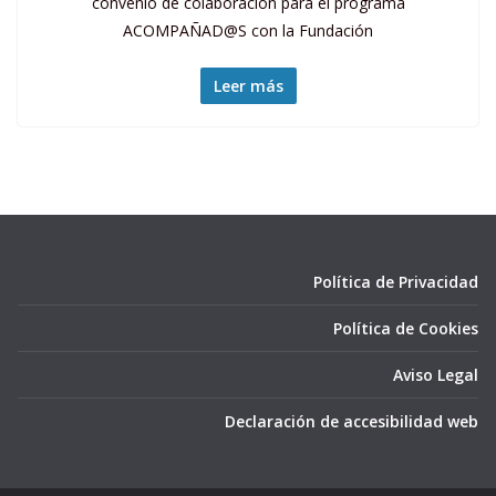
convenio de colaboración para el programa
ACOMPAÑAD@S con la Fundación
Leer más
Política de Privacidad
Política de Cookies
Aviso Legal
Declaración de accesibilidad web