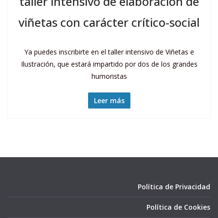
taller intensivo de elaboración de
viñetas con carácter crítico-social
Ya puedes inscribirte en el taller intensivo de Viñetas e
Ilustración, que estará impartido por dos de los grandes
humoristas
Leer más
Política de Privacidad
Política de Cookies