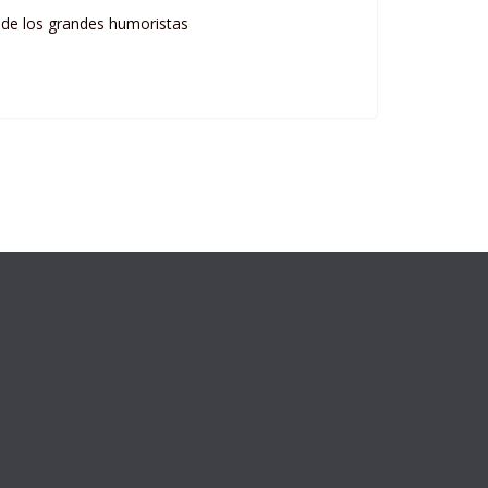
os de los grandes humoristas