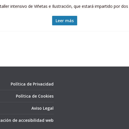
 taller intensivo de Viñetas e Ilustración, que estará impartido por d
Leer más
Política de Privacidad
Política de Cookies
Aviso Legal
ación de accesibilidad web