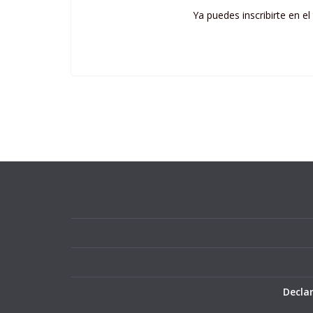
Ya puedes inscribirte en el
Declar