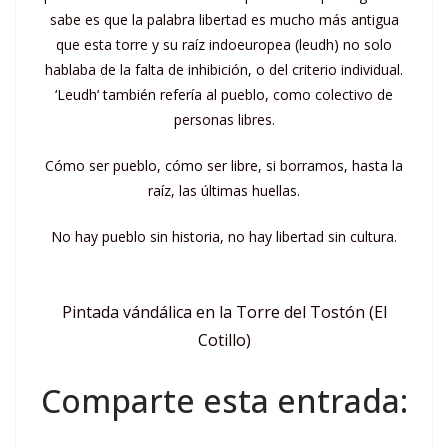
sabe es que la palabra libertad es mucho más antigua
que esta torre y su raíz indoeuropea (leudh) no solo
hablaba de la falta de inhibición, o del criterio individual.
‘Leudh’ también refería al pueblo, como colectivo de
personas libres.
Cómo ser pueblo, cómo ser libre, si borramos, hasta la
raíz, las últimas huellas.
No hay pueblo sin historia, no hay libertad sin cultura.
Pintada vándálica en la Torre del Tostón (El
Cotillo)
Comparte esta entrada: