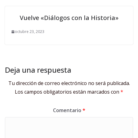
Vuelve «Diálogos con la Historia»
octubre 23, 2023
Deja una respuesta
Tu dirección de correo electrónico no será publicada.
Los campos obligatorios están marcados con
*
Comentario
*