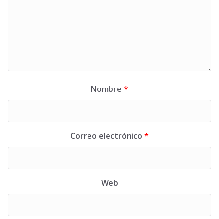
Nombre
*
Correo electrónico
*
Web