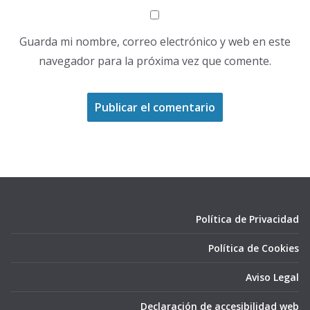
Guarda mi nombre, correo electrónico y web en este
navegador para la próxima vez que comente.
Política de Privacidad
Política de Cookies
Aviso Legal
Declaración de accesibilidad web